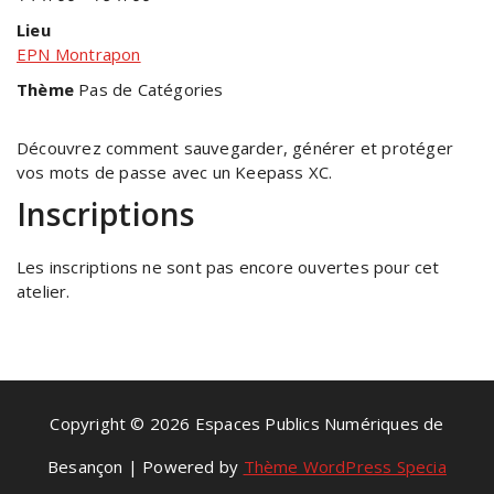
Lieu
EPN Montrapon
Thème
Pas de Catégories
Découvrez comment sauvegarder, générer et protéger
vos mots de passe avec un Keepass XC.
Inscriptions
Les inscriptions ne sont pas encore ouvertes pour cet
atelier.
Copyright © 2026 Espaces Publics Numériques de
Besançon | Powered by
Thème WordPress Specia