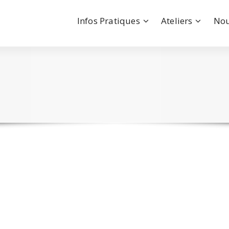
Infos Pratiques
Ateliers
Nou