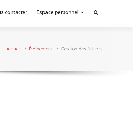
s contacter
Espace personnel
Accueil
/
Évènement
/
Gestion des fichiers