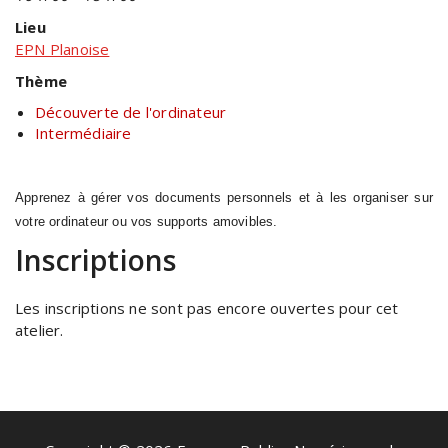
Lieu
EPN Planoise
Thème
Découverte de l'ordinateur
Intermédiaire
Apprenez à gérer vos documents personnels et à les organiser sur
votre ordinateur ou vos supports amovibles.
Inscriptions
Les inscriptions ne sont pas encore ouvertes pour cet
atelier.