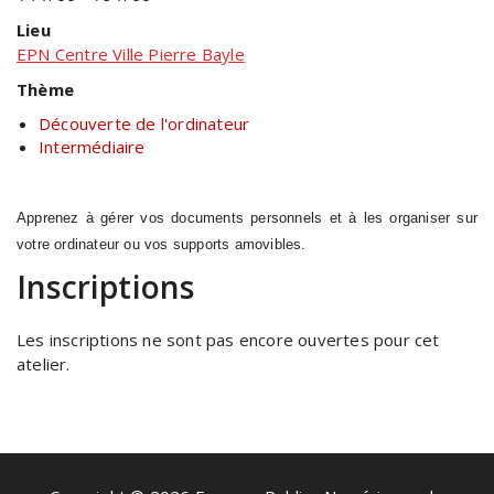
Lieu
EPN Centre Ville Pierre Bayle
Thème
Découverte de l'ordinateur
Intermédiaire
Apprenez à gérer vos documents personnels et à les organiser sur
votre ordinateur ou vos supports amovibles.
Inscriptions
Les inscriptions ne sont pas encore ouvertes pour cet
atelier.