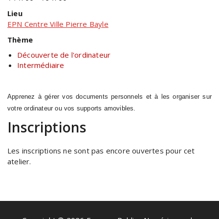
Lieu
EPN Centre Ville Pierre Bayle
Thème
Découverte de l'ordinateur
Intermédiaire
Apprenez à gérer vos documents personnels et à les organiser sur
votre ordinateur ou vos supports amovibles.
Inscriptions
Les inscriptions ne sont pas encore ouvertes pour cet
atelier.