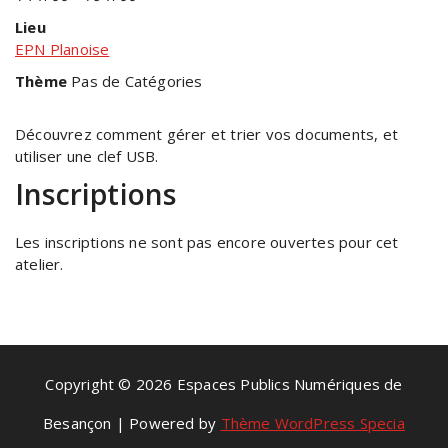
Lieu
EPN Planoise
Thème
Pas de Catégories
Découvrez comment gérer et trier vos documents, et
utiliser une clef USB.
Inscriptions
Les inscriptions ne sont pas encore ouvertes pour cet
atelier.
Copyright © 2026 Espaces Publics Numériques de
Besançon | Powered by
Thème WordPress Specia