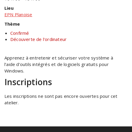
Lieu
EPN Planoise
Thème
Confirmé
Découverte de l'ordinateur
Apprenez à entretenir et sécuriser votre système à
l’aide d’outils intégrés et de logiciels gratuits pour
Windows.
Inscriptions
Les inscriptions ne sont pas encore ouvertes pour cet
atelier.