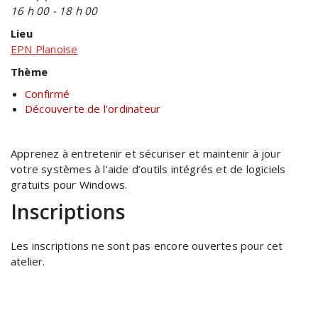
16 h 00 - 18 h 00
Lieu
EPN Planoise
Thème
Confirmé
Découverte de l'ordinateur
Apprenez à entretenir et sécuriser et maintenir à jour
votre systèmes à l’aide d’outils intégrés et de logiciels
gratuits pour Windows.
Inscriptions
Les inscriptions ne sont pas encore ouvertes pour cet
atelier.