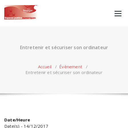
Skip
to
content
Entretenir et sécuriser son ordinateur
Accueil
/
Évènement
/
Entretenir et sécuriser son ordinateur
Date/Heure
Date(s) - 14/12/2017