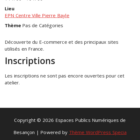
Lieu
EPN Centre Ville Pierre Bayle
Thème
Pas de Catégories
Découverte du E-commerce et des principaux sites
utilisés en France.
Inscriptions
Les inscriptions ne sont pas encore ouvertes pour cet
atelier.
Copyright © 2026 Espaces Publics Numériques de
Besançon | Powered by
Thème WordPress Specia