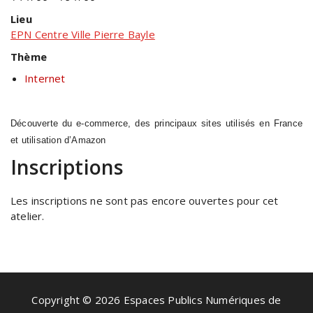
Lieu
EPN Centre Ville Pierre Bayle
Thème
Internet
Découverte du e-commerce, des principaux sites utilisés en France
et utilisation d’Amazon
Inscriptions
Les inscriptions ne sont pas encore ouvertes pour cet
atelier.
Copyright © 2026 Espaces Publics Numériques de