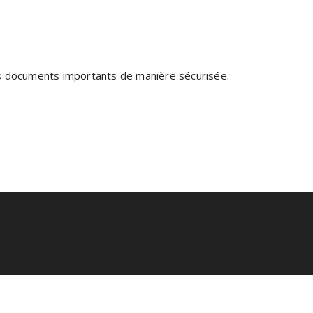
vos documents importants de manière sécurisée.