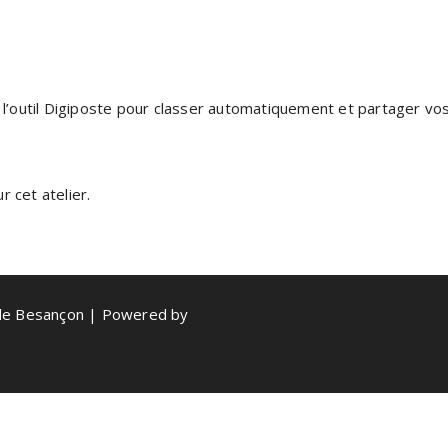
nt l’outil Digiposte pour classer automatiquement et partager 
 cet atelier.
de Besançon | Powered by