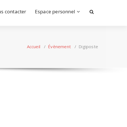
s contacter
Espace personnel
Accueil
/
Évènement
/
Digiposte