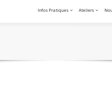
Infos Pratiques
Ateliers
Nou