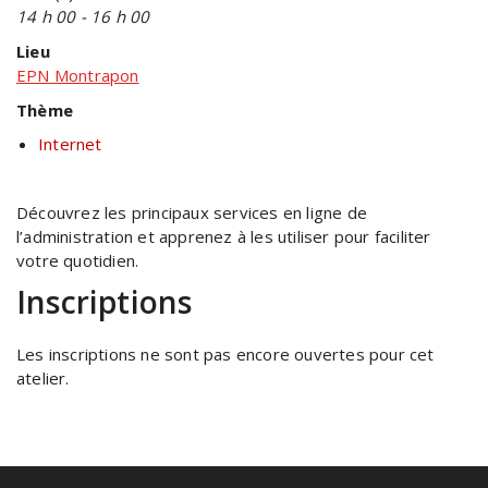
14 h 00 - 16 h 00
Lieu
EPN Montrapon
Thème
Internet
Découvrez les principaux services en ligne de
l’administration et apprenez à les utiliser pour faciliter
votre quotidien.
Inscriptions
Les inscriptions ne sont pas encore ouvertes pour cet
atelier.