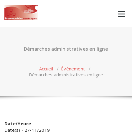
Skip
to
content
Démarches administratives en ligne
Accueil
/
Évènement
/
Démarches administratives en ligne
Date/Heure
Date(s) - 27/11/2019