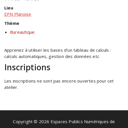
Lieu
EPN Planoise
Thème
Bureautique
Apprenez à utiliser les bases d’un tableau de calculs :
calculs automatiques, gestion des données etc.
Inscriptions
Les inscriptions ne sont pas encore ouvertes pour cet
atelier.
Copyright © 2026 Espaces Publics Numériques de