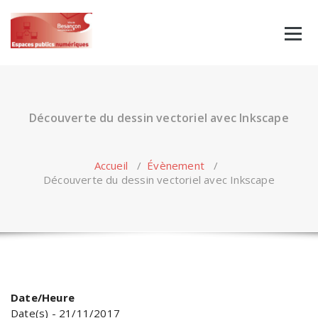
Skip
to
content
Découverte du dessin vectoriel avec Inkscape
Accueil
/
Évènement
/
Découverte du dessin vectoriel avec Inkscape
Date/Heure
Date(s) - 21/11/2017