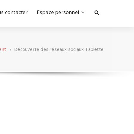
s contacter
Espace personnel
ent
/
Découverte des réseaux sociaux Tablette