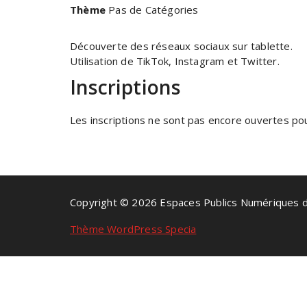
Thème
Pas de Catégories
Découverte des réseaux sociaux sur tablette.
Utilisation de TikTok, Instagram et Twitter.
Inscriptions
Les inscriptions ne sont pas encore ouvertes pour
Copyright © 2026 Espaces Publics Numériques 
Thème WordPress Specia