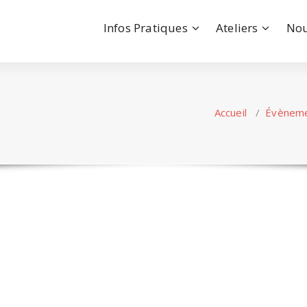
Infos Pratiques
Ateliers
Nou
Accueil
/
Évènem