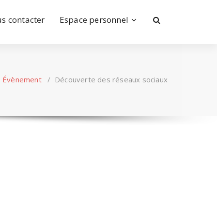
s contacter
Espace personnel
/
Évènement
/
Découverte des réseaux sociaux