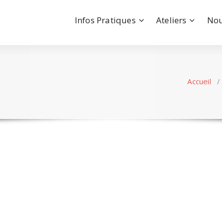
Infos Pratiques
Ateliers
Nou
Accueil