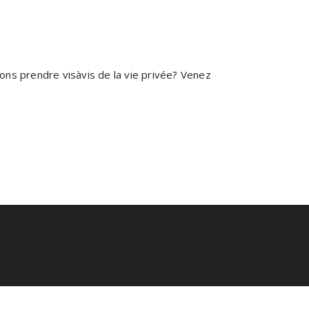
ons prendre vis­àvis de la vie privée? Venez