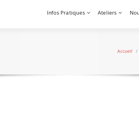
Infos Pratiques
Ateliers
Nou
Accueil