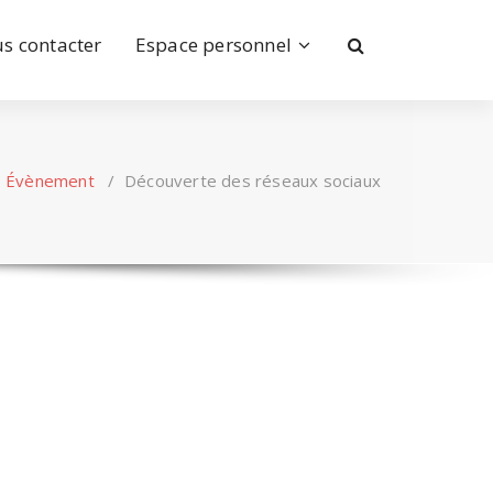
s contacter
Espace personnel
/
Évènement
/
Découverte des réseaux sociaux