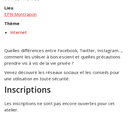
Lieu
EPN Montrapon
Thème
Internet
Quelles différences entre Facebook, Twitter, Instagram…,
comment les utiliser à bon escient et quelles précautions
prendre vis à vis de la vie privée ?
Venez découvrir les réseaux sociaux et les conseils pour
une utilisation en toute sécurité.
Inscriptions
Les inscriptions ne sont pas encore ouvertes pour cet
atelier.