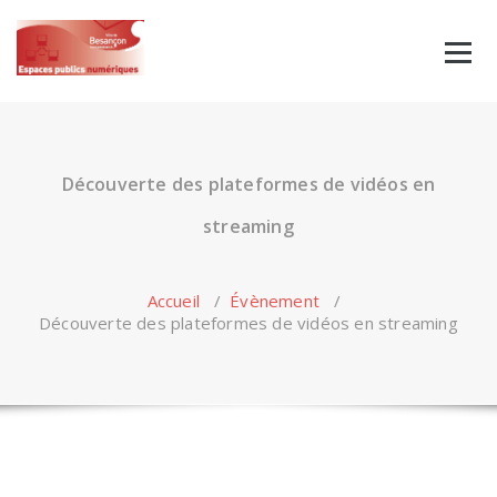
Skip
to
content
Découverte des plateformes de vidéos en
streaming
Accueil
/
Évènement
/
Découverte des plateformes de vidéos en streaming