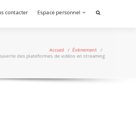
s contacter
Espace personnel
Accueil
/
Évènement
/
uverte des plateformes de vidéos en streaming