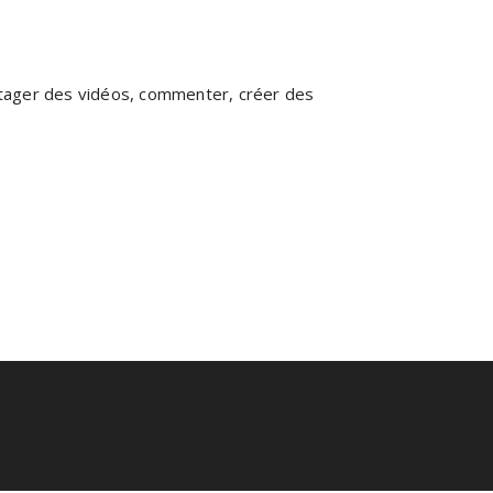
rtager des vidéos, commenter, créer des