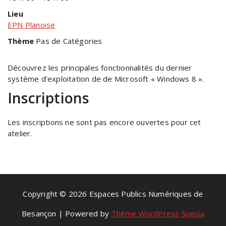
Lieu
EPN Planoise
Thème
Pas de Catégories
Découvrez les principales fonctionnalités du dernier
système d’exploitation de de Microsoft « Windows 8 ».
Inscriptions
Les inscriptions ne sont pas encore ouvertes pour cet
atelier.
Copyright © 2026 Espaces Publics Numériques de
Besançon | Powered by
Thème WordPress Specia