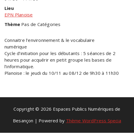
Lieu
EPN Planoise
Thème
Pas de Catégories
Connaitre l’environnement & le vocabulaire
numérique
Cycle d’initiation pour les débutants : 5 séances de 2
heures pour acquérir en petit groupe les bases de
l’informatique.
Planoise : le jeudi du 10/11 au 08/12 de 9h30 à 11h30
Copyright © 2026 Espaces Publics Numériques de
Besançon | Powered by
Thème WordPress Specia