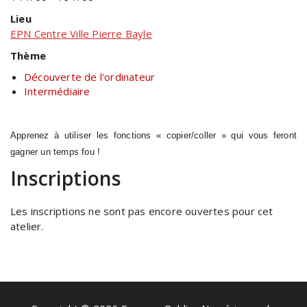
Lieu
EPN Centre Ville Pierre Bayle
Thème
Découverte de l'ordinateur
Intermédiaire
Apprenez à utiliser les fonctions « copier/coller » qui vous feront
gagner un temps fou !
Inscriptions
Les inscriptions ne sont pas encore ouvertes pour cet
atelier.