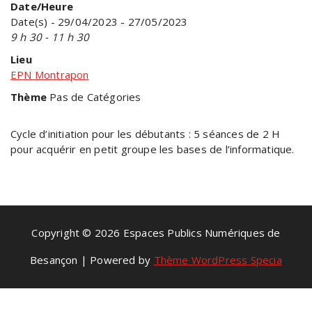
Date/Heure
Date(s) - 29/04/2023 - 27/05/2023
9 h 30 - 11 h 30
Lieu
EPN Montrapon
Thème
Pas de Catégories
Cycle d’initiation pour les débutants : 5 séances de 2 H
pour acquérir en petit groupe les bases de l’informatique.
Copyright © 2026 Espaces Publics Numériques de
Besançon | Powered by
Thème WordPress Specia