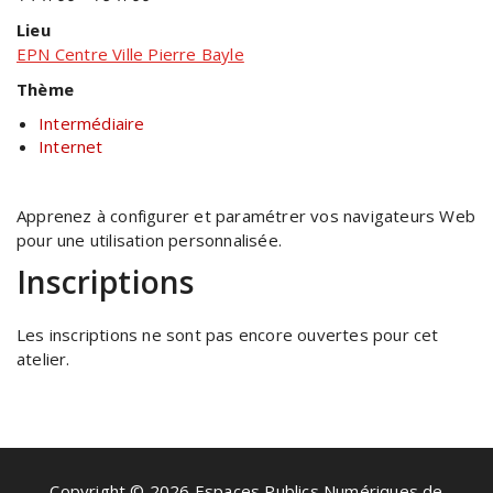
Lieu
EPN Centre Ville Pierre Bayle
Thème
Intermédiaire
Internet
Apprenez à configurer et paramétrer vos navigateurs Web
pour une utilisation personnalisée.
Inscriptions
Les inscriptions ne sont pas encore ouvertes pour cet
atelier.
Copyright © 2026 Espaces Publics Numériques de