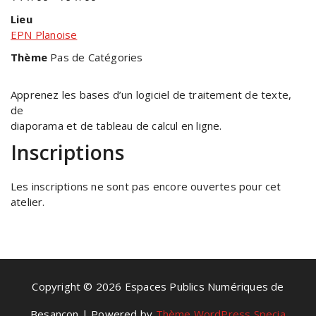
Lieu
EPN Planoise
Thème
Pas de Catégories
Apprenez les bases d’un logiciel de traitement de texte,
de
diaporama et de tableau de calcul en ligne.
Inscriptions
Les inscriptions ne sont pas encore ouvertes pour cet
atelier.
Copyright © 2026 Espaces Publics Numériques de
Besançon | Powered by
Thème WordPress Specia