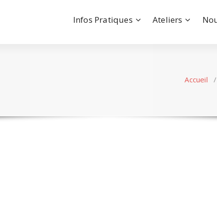
Infos Pratiques
Ateliers
Nou
Accueil