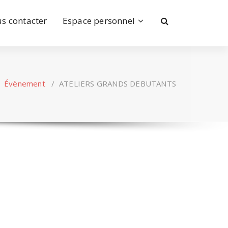
s contacter
Espace personnel
/
Évènement
/
ATELIERS GRANDS DEBUTANTS