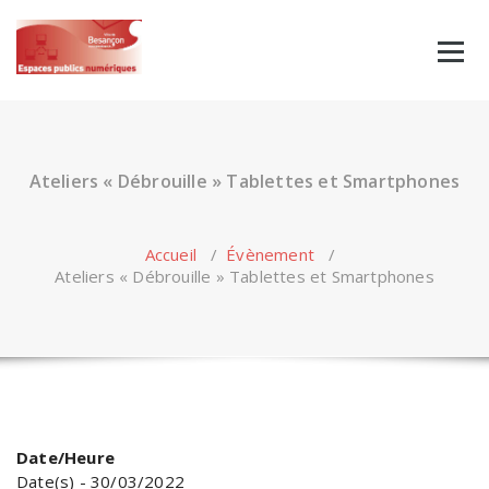
Skip
to
content
Ateliers « Débrouille » Tablettes et Smartphones
Accueil
/
Évènement
/
Ateliers « Débrouille » Tablettes et Smartphones
Date/Heure
Date(s) - 30/03/2022