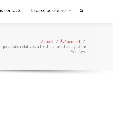
s contacter
Espace personnel
Accueil
/
Évènement
/
s questions relatives à l’ordinateur et au système
Windows