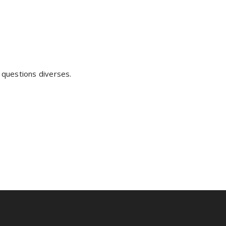
 questions diverses.