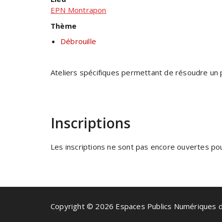
EPN Montrapon
Thème
Débrouille
Ateliers spécifiques permettant de résoudre un 
Inscriptions
Les inscriptions ne sont pas encore ouvertes pour
Copyright © 2026 Espaces Publics Numériques 