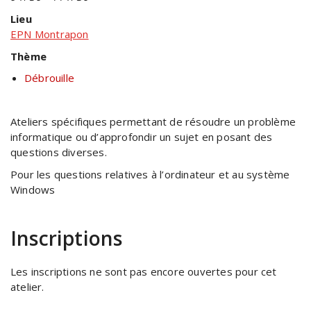
Lieu
EPN Montrapon
Thème
Débrouille
Ateliers spécifiques permettant de résoudre un problème
informatique ou d’approfondir un sujet en posant des
questions diverses.
Pour les questions relatives à l’ordinateur et au système
Windows
Inscriptions
Les inscriptions ne sont pas encore ouvertes pour cet
atelier.