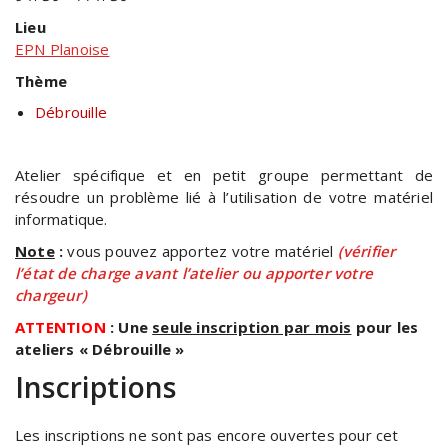
Lieu
EPN Planoise
Thème
Débrouille
Atelier spécifique et en petit groupe permettant de
résoudre un problème lié à l’utilisation de votre matériel
informatique.
Note
:
vous pouvez apportez votre matériel
(vérifier
l’état de charge avant l’atelier ou apporter votre
chargeur)
ATTENTION
: Une
seule inscription par mois
pour les
ateliers « Débrouille »
Inscriptions
Les inscriptions ne sont pas encore ouvertes pour cet