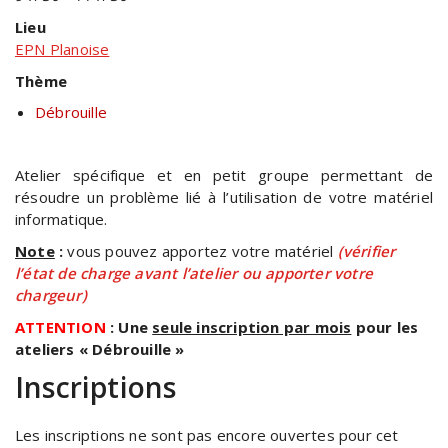
Lieu
EPN Planoise
Thème
Débrouille
Atelier spécifique et en petit groupe permettant de
résoudre un problème lié à l’utilisation de votre matériel
informatique.
Note
:
vous pouvez apportez votre matériel
(vérifier
l’état de charge avant l’atelier ou apporter votre
chargeur)
ATTENTION
: Une
seule inscription par mois
pour les
ateliers « Débrouille »
Inscriptions
Les inscriptions ne sont pas encore ouvertes pour cet