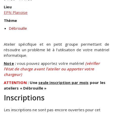
Lieu
EPN Planoise
Thème
Débrouille
Atelier spécifique et en petit groupe permettant de
résoudre un problème lié à l’utilisation de votre matériel
informatique.
Note
:
vous pouvez apportez votre matériel
(vérifier
l’état de charge avant l’atelier ou apporter votre
chargeur)
ATTENTION
: Une
seule inscription par mois
pour les
ateliers « Débrouille »
Inscriptions
Les inscriptions ne sont pas encore ouvertes pour cet