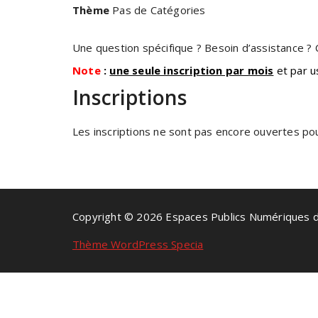
Thème
Pas de Catégories
Une question spécifique ? Besoin d’assistance ? C
Note
:
une seule inscription par mois
et par u
Inscriptions
Les inscriptions ne sont pas encore ouvertes pour
Copyright © 2026 Espaces Publics Numériques 
Thème WordPress Specia