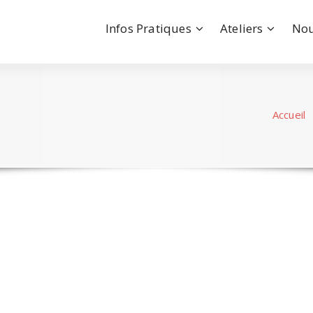
Infos Pratiques
Ateliers
Nou
Accueil