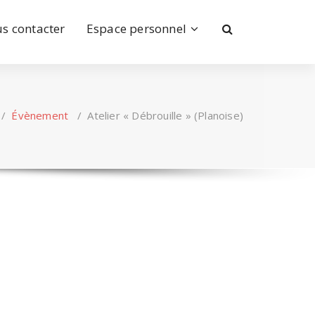
s contacter
Espace personnel
/
Évènement
/
Atelier « Débrouille » (Planoise)