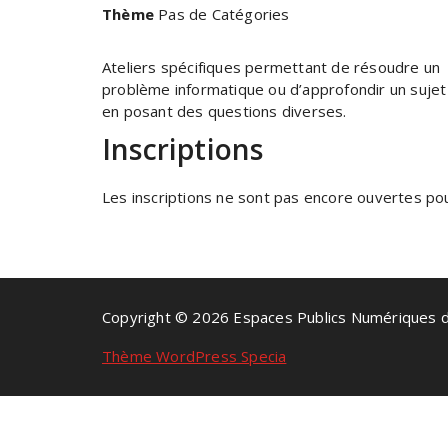
Thème
Pas de Catégories
Ateliers spécifiques permettant de résoudre un
problème informatique ou d’approfondir un sujet
en posant des questions diverses.
Inscriptions
Les inscriptions ne sont pas encore ouvertes pour
Copyright © 2026 Espaces Publics Numériques 
Thème WordPress Specia