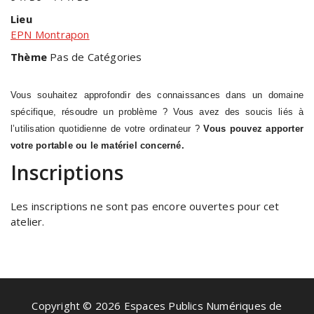
Lieu
EPN Montrapon
Thème
Pas de Catégories
Vous souhaitez approfondir des connaissances dans un domaine
spécifique, résoudre un problème ? Vous avez des soucis liés à
l’utilisation quotidienne de votre ordinateur ?
Vous pouvez apporter
votre portable ou le matériel concerné.
Inscriptions
Les inscriptions ne sont pas encore ouvertes pour cet
atelier.
Copyright © 2026 Espaces Publics Numériques de