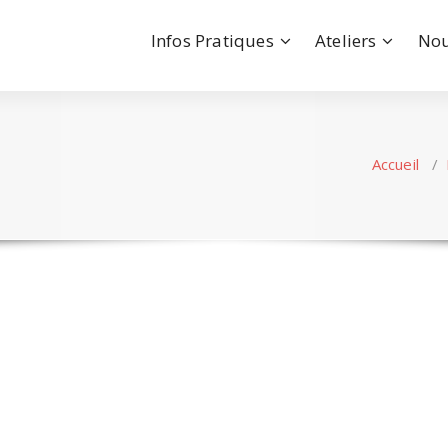
Infos Pratiques
Ateliers
Nou
Accueil
/