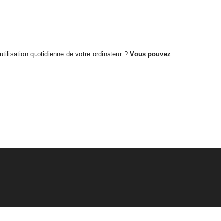
ilisation quotidienne de votre ordinateur ?
Vous pouvez