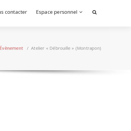
s contacter
Espace personnel
Évènement
/
Atelier « Débrouille » (Montrapon)