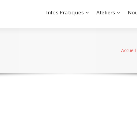
Infos Pratiques
Ateliers
Nou
Accueil