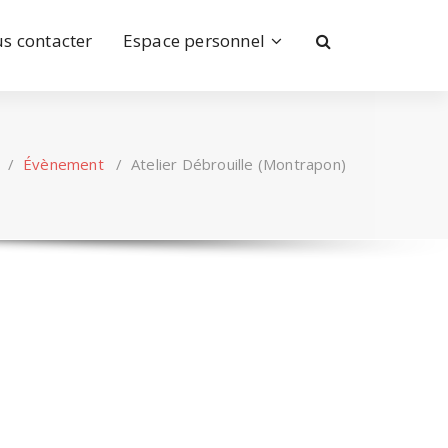
s contacter
Espace personnel
/
Évènement
/
Atelier Débrouille (Montrapon)