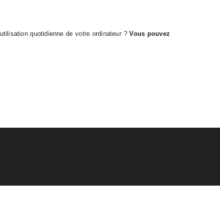
ilisation quotidienne de votre ordinateur ?
Vous pouvez