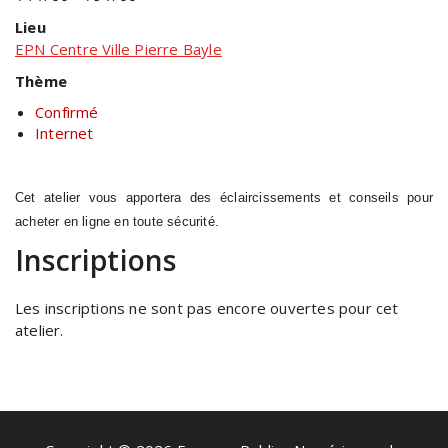
Lieu
EPN Centre Ville Pierre Bayle
Thème
Confirmé
Internet
Cet atelier vous apportera des éclaircissements et conseils pour
acheter en ligne en toute sécurité.
Inscriptions
Les inscriptions ne sont pas encore ouvertes pour cet
atelier.